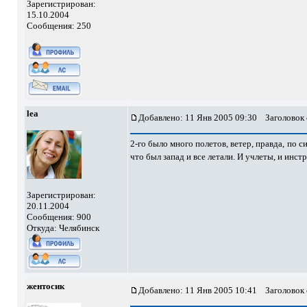
Зарегистрирован:
15.10.2004
Сообщения: 250
lea
Добавлено: 11 Янв 2005 09:30
Заголовок
2-го было много полетов, ветер, правда, по сил
что был запад и все летали. И учлеты, и инст
Зарегистрирован:
20.11.2004
Сообщения: 900
Откуда: Челябинск
жентосик
Добавлено: 11 Янв 2005 10:41
Заголовок