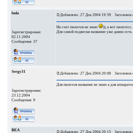
luda
Добавлено: 27 Дек 2004 19:59
Заголовок с
На счет пилотов не знаю
)), а вот пилотесс..
Для самой подвески название уже давно есть 
Зарегистрирован:
02.11.2004
Сообщения: 37
Sergy31
Добавлено: 27 Дек 2004 20:08
Заголовок с
Для пилотов название не знаю а для аппаратов
Зарегистрирован:
23.12.2004
Сообщения: 9
REA
Добавлено: 27 Дек 2004 20:15
Заголовок с