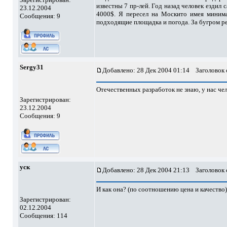
известны 7 пр-лей. Год назад человек ездил
23.12.2004
4000$. Я пересел на Москито имея минимал
Сообщения: 9
подходящие площадка и погода. За бугром р
Sergy31
Добавлено: 28 Дек 2004 01:14
Заголовок с
Отечественных разработок не знаю, у нас чел
Зарегистрирован:
23.12.2004
Сообщения: 9
уск
Добавлено: 28 Дек 2004 21:13
Заголовок с
И как она? (по соотношению цена и качество)
Зарегистрирован:
02.12.2004
Сообщения: 114