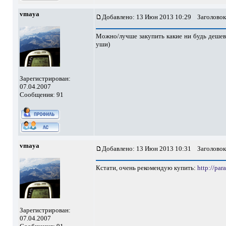
vmaya
Добавлено: 13 Июн 2013 10:29
Заголовок
Можно/лучше закупить какие ни будь дешев
уши)
Зарегистрирован:
07.04.2007
Сообщения: 91
vmaya
Добавлено: 13 Июн 2013 10:31
Заголовок
Кстати, очень рекомендую купить:
http://par
Зарегистрирован:
07.04.2007