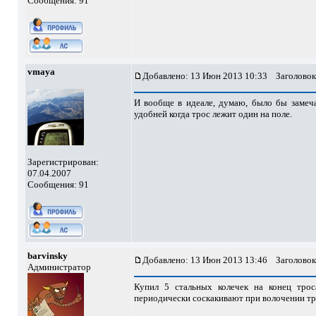
Сообщения: 91
vmaya
Добавлено: 13 Июн 2013 10:33
Заголовок
И вообще в идеале, думаю, было бы замеча
удобней когда трос лежит один на поле.
Зарегистрирован:
07.04.2007
Сообщения: 91
barvinsky
Добавлено: 13 Июн 2013 13:46
Заголовок
Администратор
Купил 5 стальных колечек на конец трос
периодически соскакивают при волочении тро