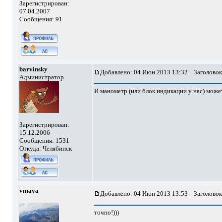
Зарегистрирован:
07.04.2007
Сообщения: 91
barvinsky
Добавлено: 04 Июн 2013 13:32
Заголовок
Администратор
И манометр (или блок индикации у нас) может
Зарегистрирован:
15.12.2006
Сообщения: 1531
Откуда: Челябинск
vmaya
Добавлено: 04 Июн 2013 13:53
Заголовок
точно!)))