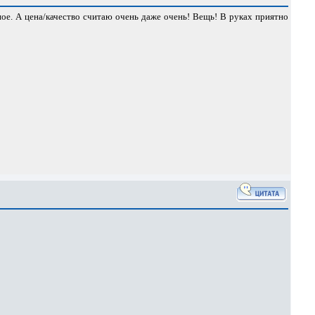
ое. А цена/качество считаю очень даже очень! Вещь! В руках приятно