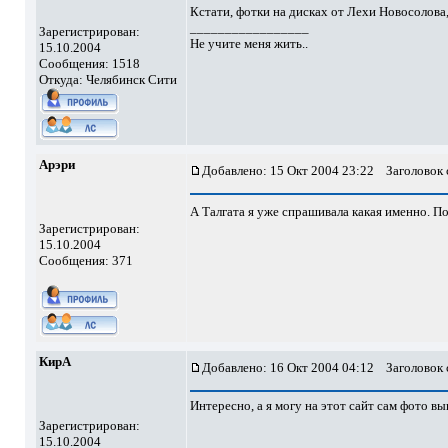
Кстати, фотки на дисках от Лехи Новосолова
_________________
Зарегистрирован:
Не учите меня жить..
15.10.2004
Сообщения: 1518
Откуда: Челябинск Сити
Арэри
Добавлено: 15 Окт 2004 23:22
Заголовок 
А Талгата я уже спрашивала какая именно. 
Зарегистрирован:
15.10.2004
Сообщения: 371
КирА
Добавлено: 16 Окт 2004 04:12
Заголовок 
Интересно, а я могу на этот сайт сам фото в
Зарегистрирован:
15.10.2004