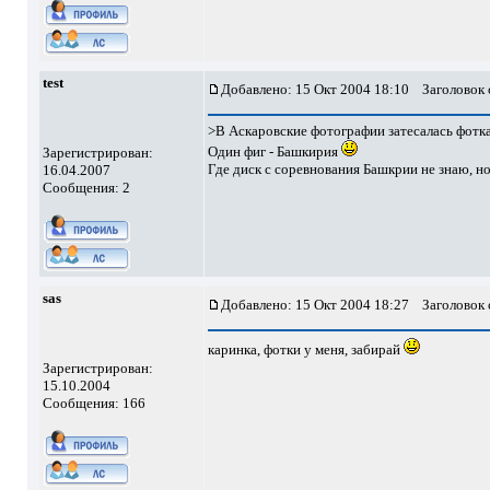
test
Добавлено: 15 Окт 2004 18:10
Заголовок 
>В Аскаровские фотографии затесалась фотк
Один фиг - Башкирия
Зарегистрирован:
Где диск с соревнования Башкрии не знаю, но
16.04.2007
Сообщения: 2
sas
Добавлено: 15 Окт 2004 18:27
Заголовок 
каринка, фотки у меня, забирай
Зарегистрирован:
15.10.2004
Сообщения: 166