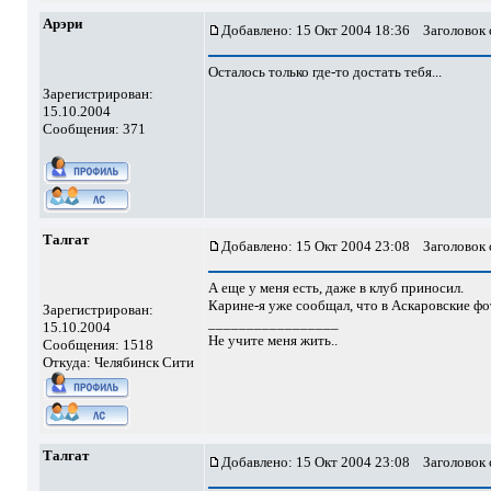
Арэри
Добавлено: 15 Окт 2004 18:36
Заголовок 
Осталось только где-то достать тебя...
Зарегистрирован:
15.10.2004
Сообщения: 371
Талгат
Добавлено: 15 Окт 2004 23:08
Заголовок 
А еще у меня есть, даже в клуб приносил.
Карине-я уже сообщал, что в Аскаровские фо
Зарегистрирован:
_________________
15.10.2004
Не учите меня жить..
Сообщения: 1518
Откуда: Челябинск Сити
Талгат
Добавлено: 15 Окт 2004 23:08
Заголовок 