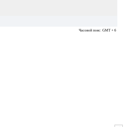
Часовой пояс: GMT + 6