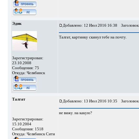
Эдик
Добавлено: 12 Июл 2016 16:38
Заголовок
Талгат, картинку скинул тебе на почту.
Зарегистрирован:
23.10.2008
Сообщения: 75
Откуда: Челябинск
Талгат
Добавлено: 13 Июл 2016 10:35
Заголовок
не вижу. на какую?
Зарегистрирован:
15.10.2004
Сообщения: 1518
Откуда: Челябинск Сити