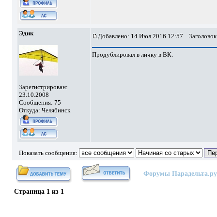
Эдик
Добавлено: 14 Июл 2016 12:57
Заголовок
Продублировал в личку в ВК.
Зарегистрирован:
23.10.2008
Сообщения: 75
Откуда: Челябинск
Показать сообщения:
Форумы Парадельта.ру
Страница
1
из
1