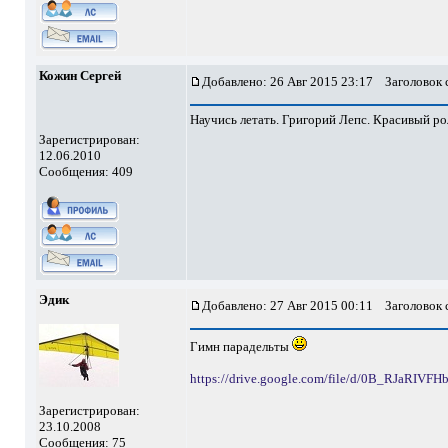
Кожин Сергей
Добавлено: 26 Авг 2015 23:17
Заголовок 
Научись летать. Григорий Лепс. Красивый р
Зарегистрирован:
12.06.2010
Сообщения: 409
Эдик
Добавлено: 27 Авг 2015 00:11
Заголовок 
Гимн парадельты
https://drive.google.com/file/d/0B_RJaRIV
Зарегистрирован:
23.10.2008
Сообщения: 75