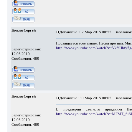
Кожин Сергей
Добавлено: 02 Мар 2015 00:55
Заголовок
Посвящается всем папам. Песня про пап. Мяс
http://www.youtube.com/watch?v=VkYHhfy5g
Зарегистрирован:
12.06.2010
Сообщения: 409
Кожин Сергей
Добавлено: 30 Мар 2015 00:05
Заголовок
В предверии светлого праздника П
http://www.youtube.com/watch?v=MFMT_6i6
Зарегистрирован:
12.06.2010
Сообщения: 409