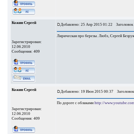
Кожин Сергей
Добавлено: 25 Апр 2015 01:22
Заголовок 
Лирическая про березы. Любэ, Сергей Безру
Зарегистрирован:
12.06.2010
Сообщения: 409
Кожин Сергей
Добавлено: 19 Июн 2015 00:37
Заголовок
По дороге с облаками
http://www.youtube.co
Зарегистрирован:
12.06.2010
Сообщения: 409