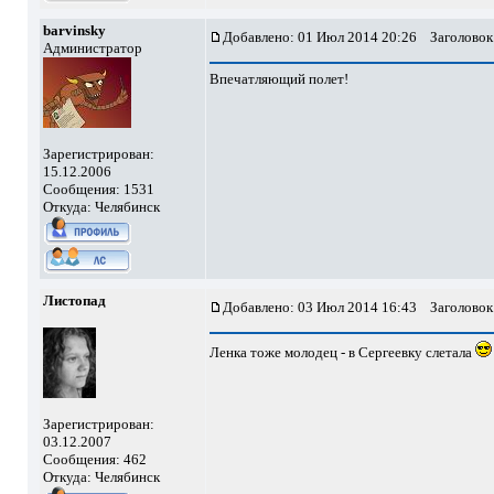
barvinsky
Добавлено: 01 Июл 2014 20:26
Заголовок
Администратор
Впечатляющий полет!
Зарегистрирован:
15.12.2006
Сообщения: 1531
Откуда: Челябинск
Листопад
Добавлено: 03 Июл 2014 16:43
Заголовок
Ленка тоже молодец - в Сергеевку слетала
Зарегистрирован:
03.12.2007
Сообщения: 462
Откуда: Челябинск