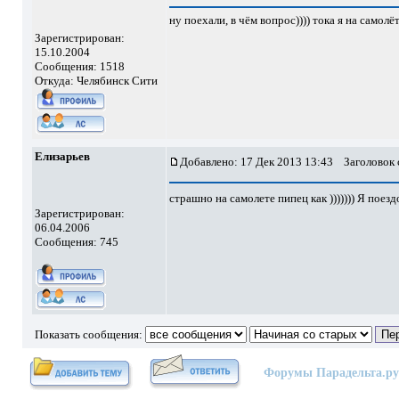
ну поехали, в чём вопрос)))) тока я на самол
Зарегистрирован:
15.10.2004
Сообщения: 1518
Откуда: Челябинск Сити
Елизарьев
Добавлено: 17 Дек 2013 13:43
Заголовок 
страшно на самолете пипец как ))))))) Я поез
Зарегистрирован:
06.04.2006
Сообщения: 745
Показать сообщения:
Форумы Парадельта.ру