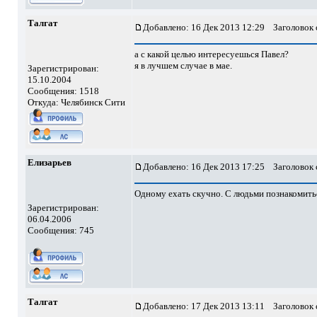
Талгат
Добавлено: 16 Дек 2013 12:29
Заголовок 
а с какой целью интересуешься Павел?
я в лучшем случае в мае.
Зарегистрирован:
15.10.2004
Сообщения: 1518
Откуда: Челябинск Сити
Елизарьев
Добавлено: 16 Дек 2013 17:25
Заголовок 
Одному ехать скучно. С людьми познакомиться
Зарегистрирован:
06.04.2006
Сообщения: 745
Талгат
Добавлено: 17 Дек 2013 13:11
Заголовок 