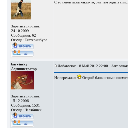
С точками лажа какая-то, она там одна в спис
Зарегистрирован:
24.10.2009
Сообщения: 62
Откуда: Екатеринбург
barvinsky
Добавлено: 18 Май 2012 22:00
Заголовок
Администратор
Не перезалью
Открой блокнотом и посмотр
Зарегистрирован:
15.12.2006
Сообщения: 1531
Откуда: Челябинск