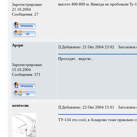
высоте 400-800 м. Никогда не пробовали Ту-
Зарегистрирован:
21.10.2004
Сообщения: 27
Арэри
Добавлено: 21 Окт 2004 23:02
Заголовок 
Проходят... видели...
Зарегистрирован:
15.10.2004
Сообщения: 371
жентосик
Добавлено: 22 Окт 2004 15:01
Заголовок 
ТУ-134 это cool, в Аскарово тоже прикльно с