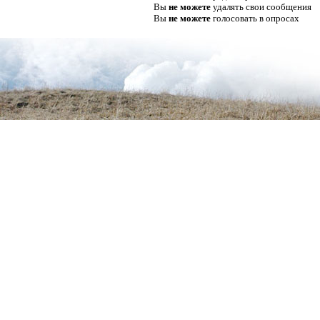
Вы
не можете
удалять свои сообщения
Вы
не можете
голосовать в опросах