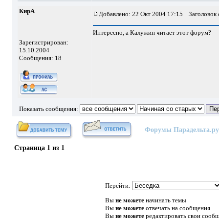
КирА
Добавлено: 22 Окт 2004 17:15
Заголовок 
Интересно, а Калужин читает этот форум?
Зарегистрирован:
15.10.2004
Сообщения: 18
Показать сообщения:
Форумы Парадельта.ру
Страница
1
из
1
Перейти:
Вы
не можете
начинать темы
Вы
не можете
отвечать на сообщения
Вы
не можете
редактировать свои сооб