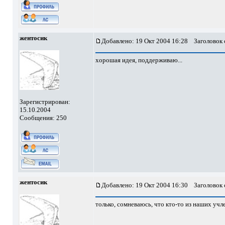
жентосик
Добавлено: 19 Окт 2004 16:28
Заголовок 
хорошая идея, поддерживаю...
Зарегистрирован:
15.10.2004
Сообщения: 250
жентосик
Добавлено: 19 Окт 2004 16:30
Заголовок 
только, сомневаюсь, что кто-то из наших учл