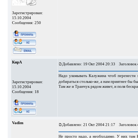
Зарегистрирован:
15.10.2004
Сообщения: 250
КирА
Добавлено: 19 Окт 2004 20:33
Заголовок 
Надо уламывать Калужина чтоб перенести м
добираться столько-же, а нам приятнее бы б
Зарегистрирован:
Там же и Транчук рядом живет, и поля бескр
15.10.2004
Сообщения: 18
Vadim
Добавлено: 21 Окт 2004 21:17
Заголовок 
Не просто надо, а необходимо. У них там 