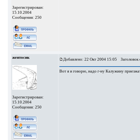
Зарегистрирован:
15.10.2004
Сообщения: 250
жентосик
Добавлено: 22 Окт 2004 15:05
Заголовок 
Вот я и говорю, надо г-ну Калужину приезжать
Зарегистрирован:
15.10.2004
Сообщения: 250