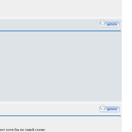
от хотя бы по такой схеме: