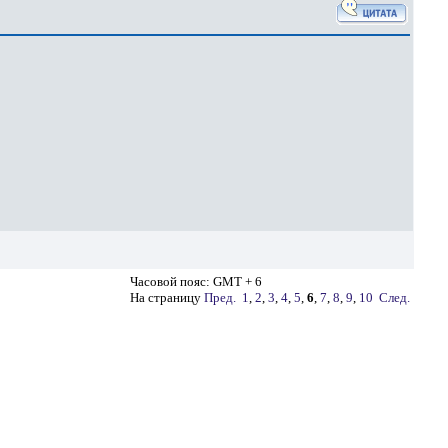
Часовой пояс: GMT + 6
На страницу
Пред.
1
,
2
,
3
,
4
,
5
,
6
,
7
,
8
,
9
,
10
След.