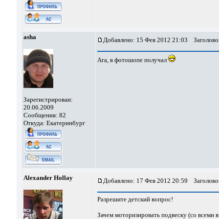
asha
Добавлено: 15 Фев 2012 21:03
Заголово
Ага, в фотошопе получал
Зарегистрирован:
20.06.2009
Сообщения: 82
Откуда: Екатеринбург
Alexander Hollay
Добавлено: 17 Фев 2012 20:59
Заголово
Разрешите детский вопрос!
Зачем моторизировать подвеску (со всеми 