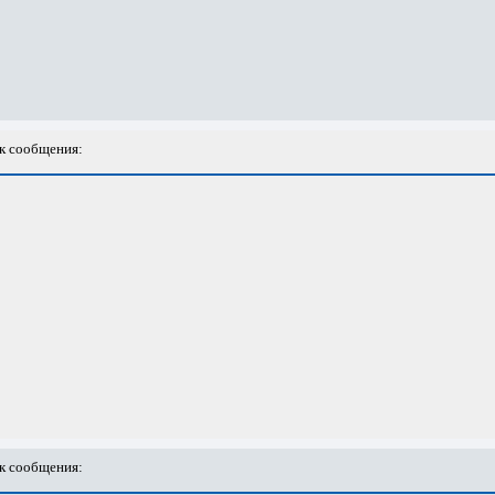
к сообщения:
к сообщения: