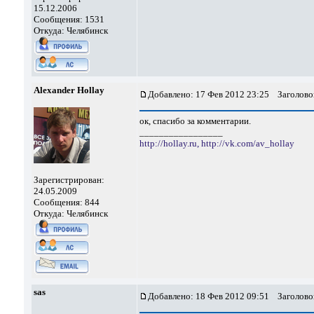
15.12.2006
Сообщения: 1531
Откуда: Челябинск
Alexander Hollay
Добавлено: 17 Фев 2012 23:25
Заголово
ок, спасибо за комментарии.
_________________
http://hollay.ru,
http://vk.com/av_hollay
Зарегистрирован:
24.05.2009
Сообщения: 844
Откуда: Челябинск
sas
Добавлено: 18 Фев 2012 09:51
Заголово