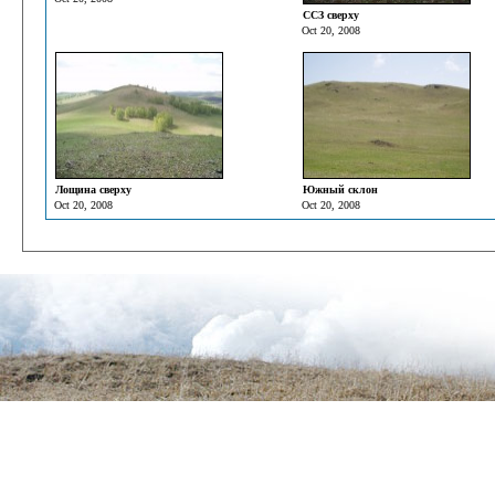
ССЗ сверху
Oct 20, 2008
Лощина сверху
Южный склон
Oct 20, 2008
Oct 20, 2008