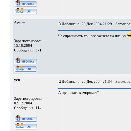
Арэри
Добавлено: 20 Дек 2004 21:29
Заголовок
Че спрашивать-то - все заснято на пленку
Зарегистрирован:
15.10.2004
Сообщения: 371
уск
Добавлено: 20 Дек 2004 21:34
Заголовок
А где искать компромат?
Зарегистрирован:
02.12.2004
Сообщения: 114