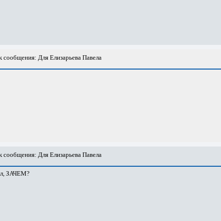
 сообщения: Для Елизарьева Павела
 сообщения: Для Елизарьева Павела
ысл, ЗАЧЕМ?