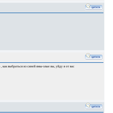
, как выбраться из синей ямы-злые вы, уйду я от вас