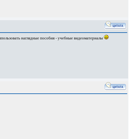
, ипользовать наглядные пособия - учебные видеоматериалы