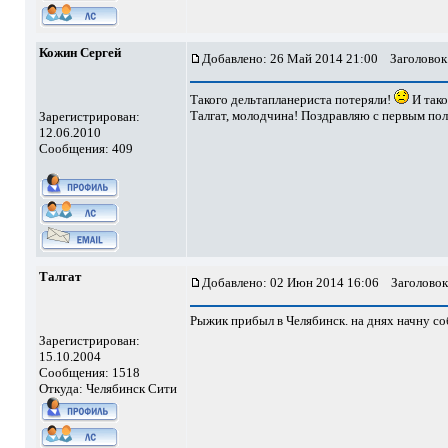
Кожин Сергей
Добавлено: 26 Май 2014 21:00
Заголовок
Такого дельтапланериста потеряли!
И тако
Талгат, молодчина! Поздравляю с первым пол
Зарегистрирован:
12.06.2010
Сообщения: 409
Талгат
Добавлено: 02 Июн 2014 16:06
Заголовок
Рыжик прибыл в Челябинск. на днях начну со
Зарегистрирован:
15.10.2004
Сообщения: 1518
Откуда: Челябинск Сити