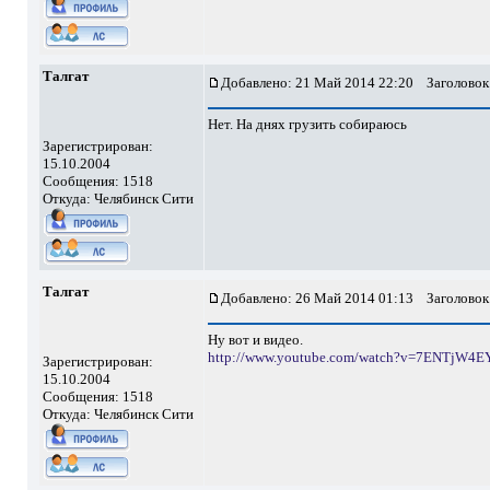
Талгат
Добавлено: 21 Май 2014 22:20
Заголовок
Нет. На днях грузить собираюсь
Зарегистрирован:
15.10.2004
Сообщения: 1518
Откуда: Челябинск Сити
Талгат
Добавлено: 26 Май 2014 01:13
Заголовок
Ну вот и видео.
http://www.youtube.com/watch?v=7ENTjW4EY
Зарегистрирован:
15.10.2004
Сообщения: 1518
Откуда: Челябинск Сити