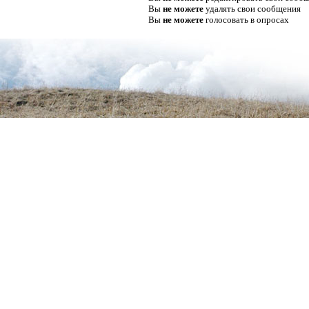
Вы
не можете
удалять свои сообщения
Вы
не можете
голосовать в опросах