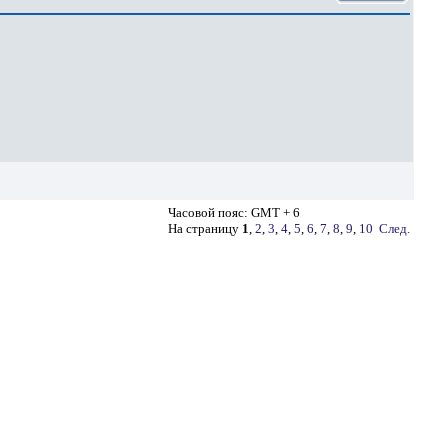
Часовой пояс: GMT + 6
На страницу
1
,
2
,
3
,
4
,
5
,
6
,
7
,
8
,
9
,
10
След.