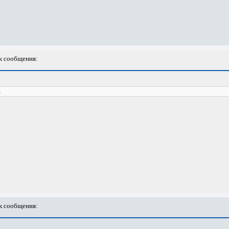
 сообщения:
.
 сообщения: