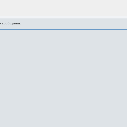
 сообщения: