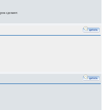
арок сделают.