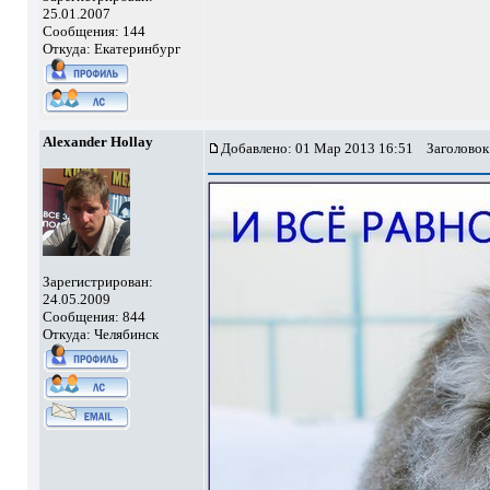
25.01.2007
Сообщения: 144
Откуда: Екатеринбург
Alexander Hollay
Добавлено: 01 Мар 2013 16:51
Заголовок
Зарегистрирован:
24.05.2009
Сообщения: 844
Откуда: Челябинск