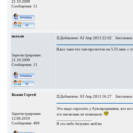
21.10.2009
Сообщения: 11
натали
Добавлено: 02 Апр 2013 22:02
Заголовок 
И,все таки что там пролетело на 5.55 мин. с т
Зарегистрирован:
21.10.2009
Сообщения: 11
Кожин Сергей
Добавлено: 03 Апр 2013 16:27
Заголовок 
Это надо спросить у буксировшиков, кто из 
Зарегистрирован:
это нисколько не помешало.
12.06.2010
_________________
Сообщения: 409
Я это небо безумно люблю