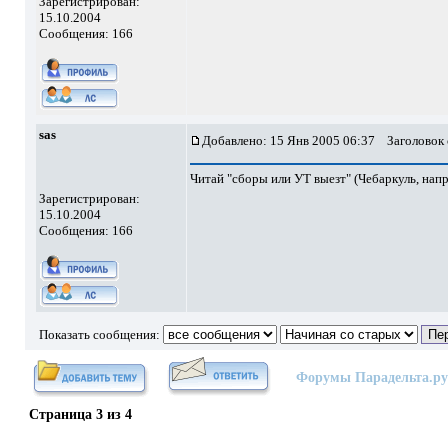
Зарегистрирован:
15.10.2004
Сообщения: 166
sas
Добавлено: 15 Янв 2005 06:37
Заголовок 
Читай "сборы или УТ выезт" (Чебаркуль, нап
Зарегистрирован:
15.10.2004
Сообщения: 166
Показать сообщения:
Форумы Парадельта.ру
Страница
3
из
4