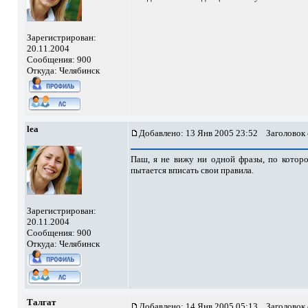
Зарегистрирован:
20.11.2004
Сообщения: 900
Откуда: Челябинск
lea
Добавлено: 13 Янв 2005 23:52
Заголовок 
Паш, я не вижу ни одной фразы, по которой
пытается вписать свои правила.
Зарегистрирован:
20.11.2004
Сообщения: 900
Откуда: Челябинск
Талгат
Добавлено: 14 Янв 2005 05:13
Заголовок 