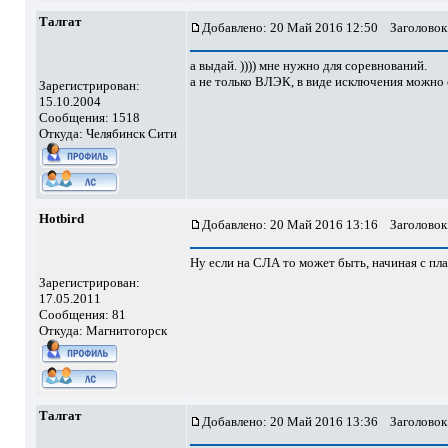
Талгат
Добавлено: 20 Май 2016 12:50
Заголовок
а выдай. )))) мне нужно для соревнований.
а не только ВЛЭК, в виде исключения можно 
Зарегистрирован:
15.10.2004
Сообщения: 1518
Откуда: Челябинск Сити
Hotbird
Добавлено: 20 Май 2016 13:16
Заголовок
Ну если на СЛА то может быть, начиная с пла
Зарегистрирован:
17.05.2011
Сообщения: 81
Откуда: Магнитогорск
Талгат
Добавлено: 20 Май 2016 13:36
Заголовок