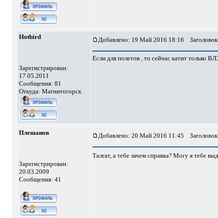
Hotbird
Добавлено: 19 Май 2016 18:16
Заголовок
Если для полетов , то сейчас катит только В
Зарегистрирован:
17.05.2011
Сообщения: 81
Откуда: Магнитогорск
Плешанов
Добавлено: 20 Май 2016 11:45
Заголовок
Талгат, а тебе зачем справка? Могу я тебе вы
Зарегистрирован:
20.03.2009
Сообщения: 41