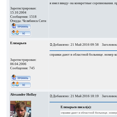
я имел ввиду- на конкретные соревнования. п
Зарегистрирован:
15.10.2004
Сообщения: 1518
Откуда: Челябинск Сити
Елизарьев
Добавлено: 21 Май 2016 09:58
Заголовок
справки дают в областной больнице. номер 
Зарегистрирован:
06.04.2006
Сообщения: 745
Alexander Hollay
Добавлено: 21 Май 2016 18:19
Заголовок
Елизарьев писал(а):
справки дают в областной больнице. номер