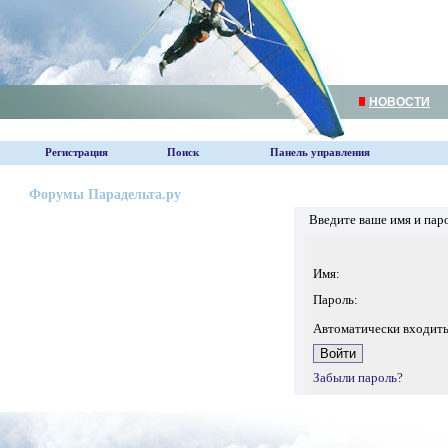
НОВОСТИ
Регистрация
Поиск
Панель управления
Форумы Парадельта.ру
Введите ваше имя и пар
Имя:
Пароль:
Автоматически входит
Забыли пароль?