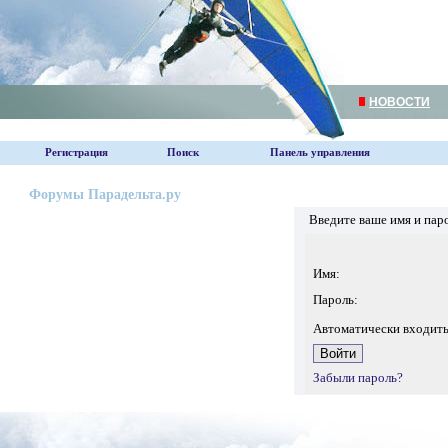
НОВОСТИ
Регистрация
Поиск
Панель управления
Форумы Парадельта.ру
Введите ваше имя и пар
Имя:
Пароль:
Автоматически входит
Забыли пароль?