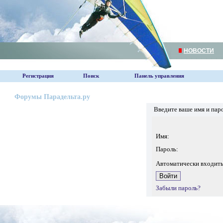
НОВОСТИ
Регистрация
Поиск
Панель управления
Форумы Парадельта.ру
Введите ваше имя и пар
Имя:
Пароль:
Автоматически входит
Забыли пароль?