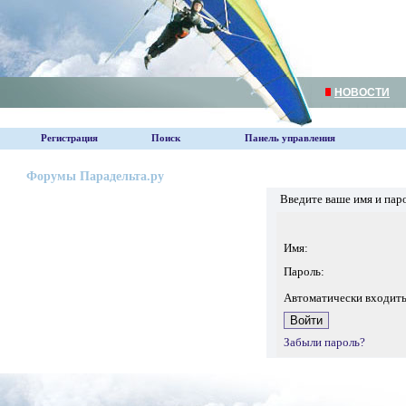
НОВОСТИ
Регистрация
Поиск
Панель управления
Форумы Парадельта.ру
Введите ваше имя и пар
Имя:
Пароль:
Автоматически входит
Забыли пароль?