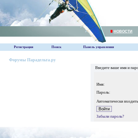
НОВОСТИ
Регистрация
Поиск
Панель управления
Форумы Парадельта.ру
Введите ваше имя и пар
Имя:
Пароль:
Автоматически входит
Забыли пароль?