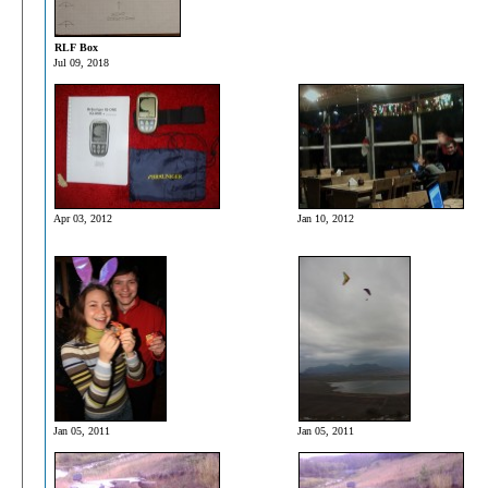
RLF Box
Jul 09, 2018
Apr 03, 2012
Jan 10, 2012
Jan 05, 2011
Jan 05, 2011