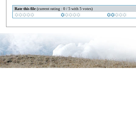
Rate this file
(current rating : 0 / 5 with 5 votes)