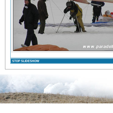
STOP SLIDESHOW