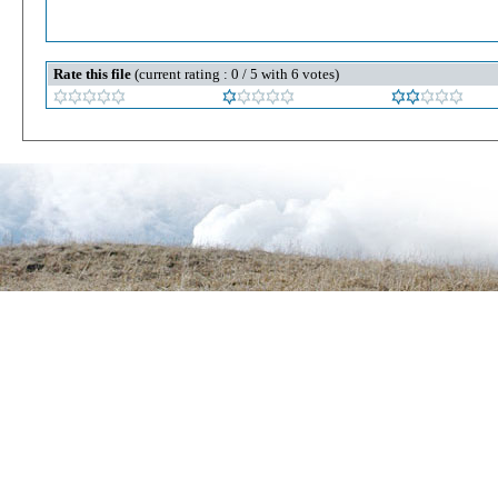
Rate this file
(current rating : 0 / 5 with 6 votes)