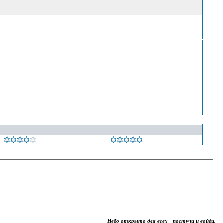
Небо открыто для всех - постучи и войди.