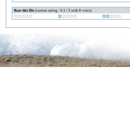
Rate this file
(current rating : 0.2 / 5 with 8 votes)