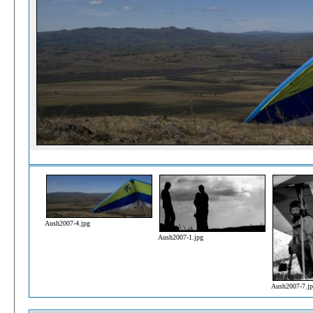
Aush2007-4.jpg
Aush2007-1.jpg
Aush2007-7.j