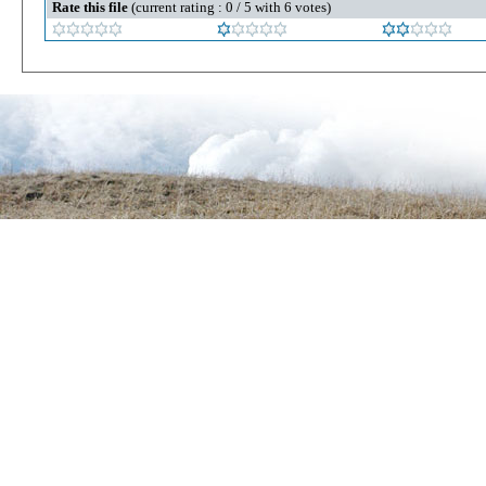
Rate this file
(current rating : 0 / 5 with 6 votes)